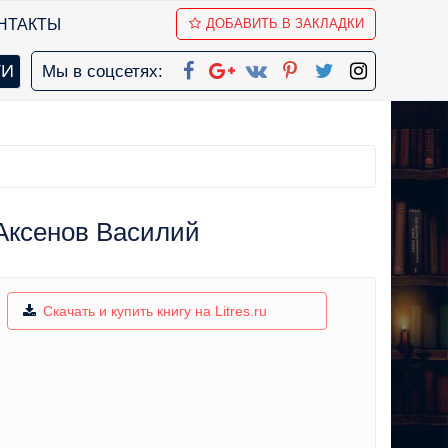
НТАКТЫ
ДОБАВИТЬ В ЗАКЛАДКИ
Мы в соцсетях:
 Аксенов Василий
Скачать и купить книгу на Litres.ru