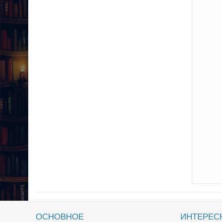
ОСНОВНОЕ
ИНТЕРЕС