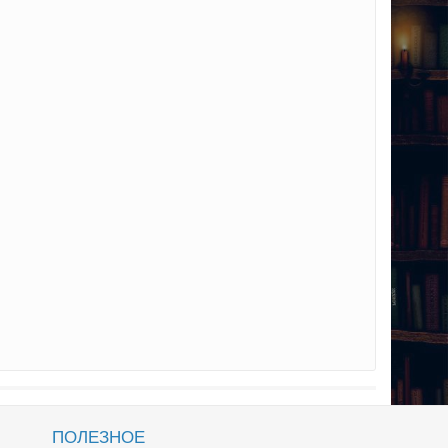
ПОЛЕЗНОЕ