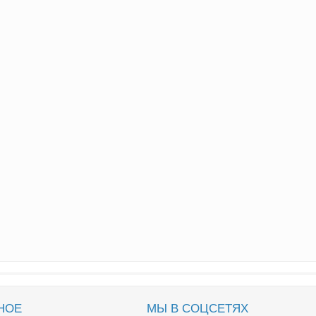
НОЕ
МЫ В СОЦСЕТЯХ