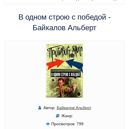
В одном строю с победой -
Байкалов Альберт
Автор:
Байкалов Альберт
Жанр:
Просмотров:
799