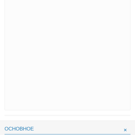
ОСНОВНОЕ