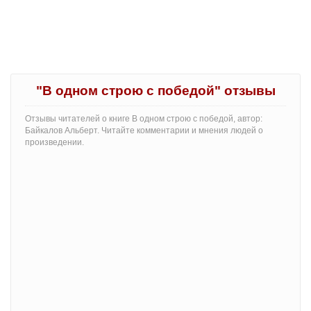
"В одном строю с победой" отзывы
Отзывы читателей о книге В одном строю с победой, автор:
Байкалов Альберт. Читайте комментарии и мнения людей о
произведении.