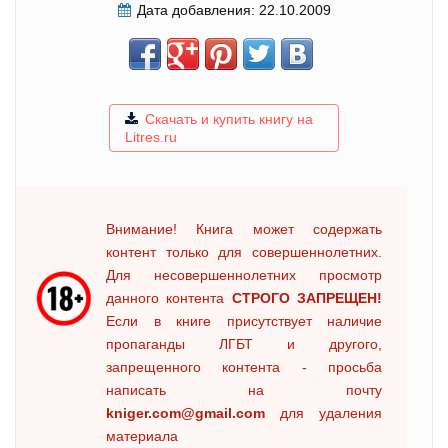
Дата добавления:
22.10.2009
Скачать и купить книгу на
Litres.ru
Внимание! Книга может содержать
контент только для совершеннолетних.
Для несовершеннолетних просмотр
данного контента
СТРОГО ЗАПРЕЩЕН!
Если в книге присутствует наличие
пропаганды ЛГБТ и другого,
запрещенного контента - просьба
написать на почту
kniger.com@gmail.com
для удаления
материала