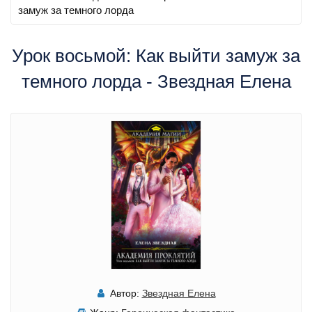
замуж за темного лорда
Урок восьмой: Как выйти замуж за
темного лорда - Звездная Елена
Автор:
Звездная Елена