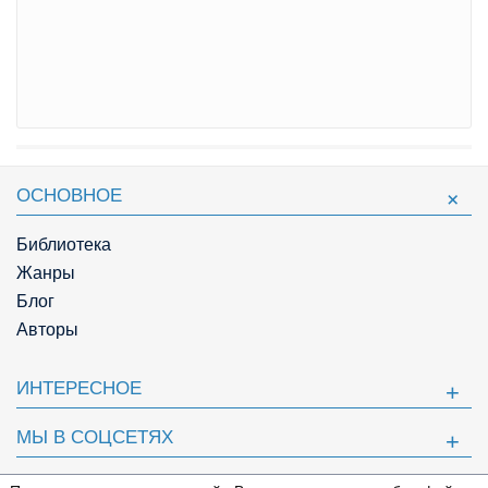
ОСНОВНОЕ
Библиотека
Жанры
Блог
Авторы
ИНТЕРЕСНОЕ
МЫ В СОЦСЕТЯХ
ПОЛЕЗНОЕ