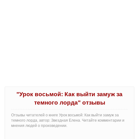
"Урок восьмой: Как выйти замуж за
темного лорда" отзывы
Отзывы читателей о книге Урок восьмой: Как выйти замуж за
темного лорда, автор: Звездная Елена. Читайте комментарии и
мнения людей о произведении.