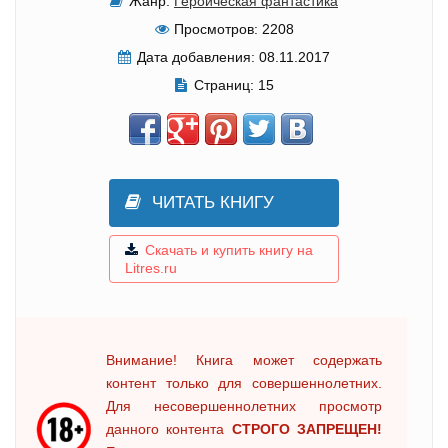
Жанр:
Героическая фантастика
Просмотров:
2208
Дата добавления:
08.11.2017
Страниц:
15
ЧИТАТЬ КНИГУ
Скачать и купить книгу на
Litres.ru
Внимание! Книга может содержать
контент только для совершеннолетних.
Для несовершеннолетних просмотр
данного контента
СТРОГО ЗАПРЕЩЕН!