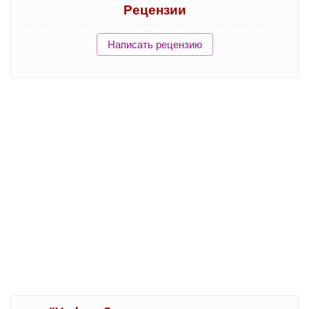
Рецензии
Написать рецензию