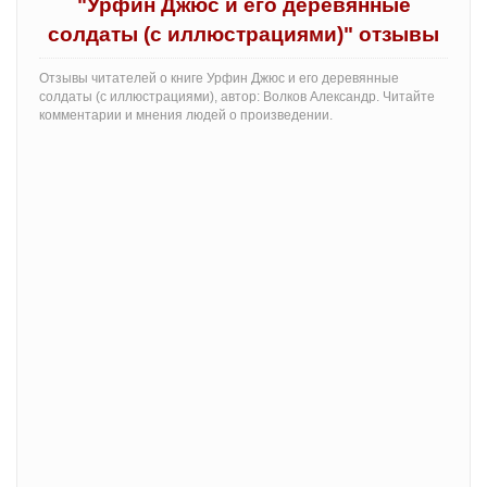
"Урфин Джюс и его деревянные
солдаты (с иллюстрациями)" отзывы
Отзывы читателей о книге Урфин Джюс и его деревянные
солдаты (с иллюстрациями), автор: Волков Александр. Читайте
комментарии и мнения людей о произведении.