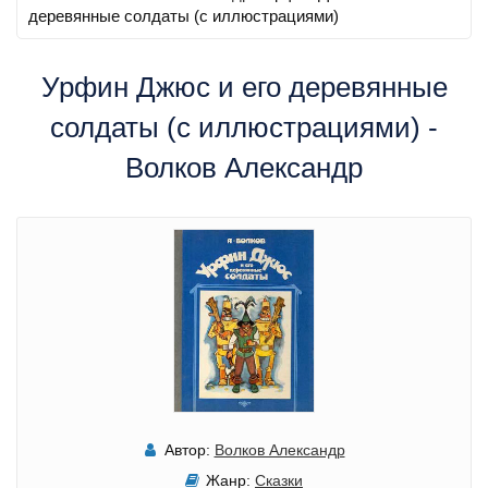
деревянные солдаты (с иллюстрациями)
Урфин Джюс и его деревянные
солдаты (с иллюстрациями) -
Волков Александр
Автор:
Волков Александр
Жанр:
Сказки