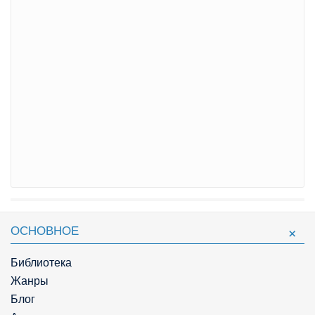
ОСНОВНОЕ
Библиотека
Жанры
Блог