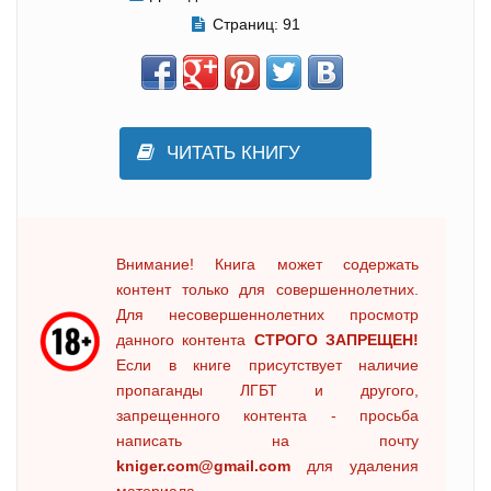
Страниц:
91
ЧИТАТЬ КНИГУ
Внимание! Книга может содержать
контент только для совершеннолетних.
Для несовершеннолетних просмотр
данного контента
СТРОГО ЗАПРЕЩЕН!
Если в книге присутствует наличие
пропаганды ЛГБТ и другого,
запрещенного контента - просьба
написать на почту
kniger.com@gmail.com
для удаления