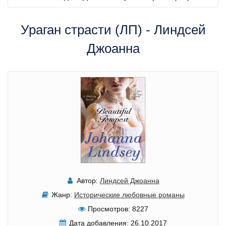
Ураган страсти (ЛП) - Линдсей
Джоанна
Автор:
Линдсей Джоанна
Жанр:
Исторические любовные романы
Просмотров:
8227
Дата добавления:
26.10.2017