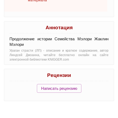
материала
Аннотация
Продолжение истории Семейства Мэлори Жаклин
Мэлори
Ураган страсти (ЛП) - oписание и краткое содержание, автор
Линдсей Джоанна, читайте бесплатно онлайн на сайте
электронной библиотеки KNIGGER.com
Рецензии
Написать рецензию