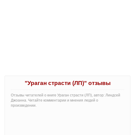
"Ураган страсти (ЛП)" отзывы
Отзывы читателей о книге Ураган страсти (ЛП), автор: Линдсей
Джоанна. Читайте комментарии и мнения людей о
произведении.