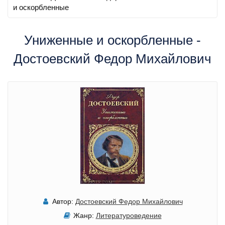
и оскорбленные
Униженные и оскорбленные -
Достоевский Федор Михайлович
Автор:
Достоевский Федор Михайлович
Жанр:
Литературоведение