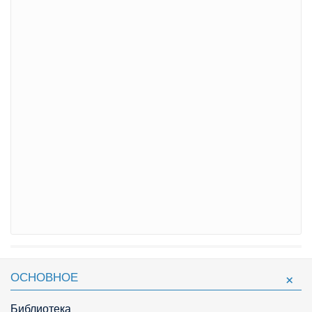
ОСНОВНОЕ
Библиотека