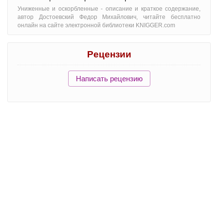
Униженные и оскорбленные - oписание и краткое содержание,
автор Достоевский Федор Михайлович, читайте бесплатно
онлайн на сайте электронной библиотеки KNIGGER.com
Рецензии
Написать рецензию