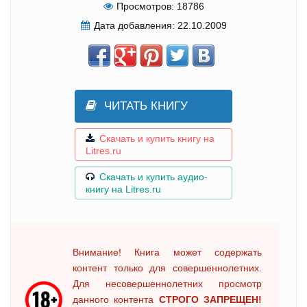
Просмотров:
18786
Дата добавления:
22.10.2009
ЧИТАТЬ КНИГУ
Скачать и купить книгу на
Litres.ru
Скачать и купить аудио-
книгу на Litres.ru
Внимание! Книга может содержать
контент только для совершеннолетних.
Для несовершеннолетних просмотр
данного контента
СТРОГО ЗАПРЕЩЕН!