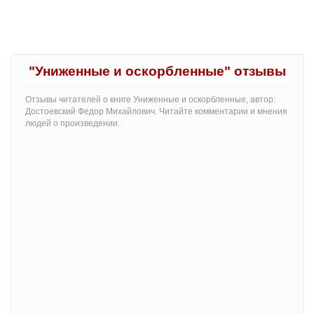
"Униженные и оскорбленные" отзывы
Отзывы читателей о книге Униженные и оскорбленные, автор:
Достоевский Федор Михайлович. Читайте комментарии и мнения
людей о произведении.