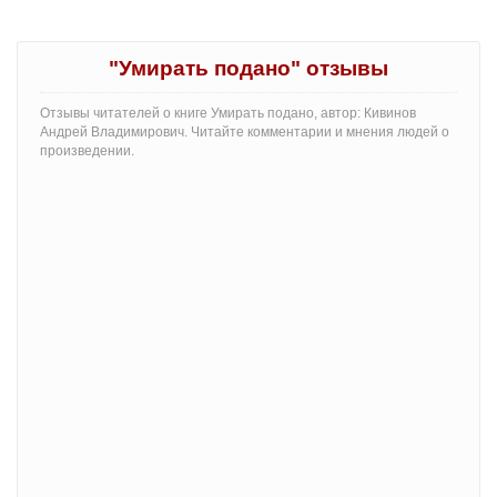
"Умирать подано" отзывы
Отзывы читателей о книге Умирать подано, автор: Кивинов
Андрей Владимирович. Читайте комментарии и мнения людей о
произведении.