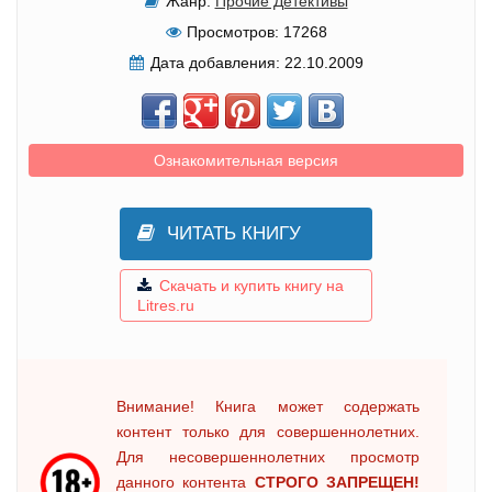
Жанр:
Прочие Детективы
Просмотров:
17268
Дата добавления:
22.10.2009
Ознакомительная версия
ЧИТАТЬ КНИГУ
Скачать и купить книгу на
Litres.ru
Внимание! Книга может содержать
контент только для совершеннолетних.
Для несовершеннолетних просмотр
данного контента
СТРОГО ЗАПРЕЩЕН!