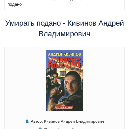
подано
Умирать подано - Кивинов Андрей
Владимирович
Автор:
Кивинов Андрей Владимирович