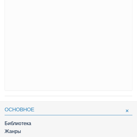
ОСНОВНОЕ
Библиотека
Жанры