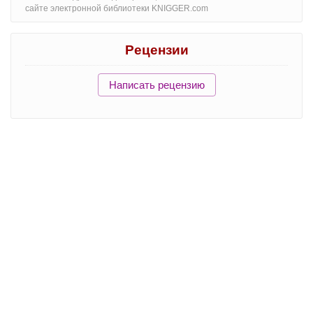
сайте электронной библиотеки KNIGGER.com
Рецензии
Написать рецензию