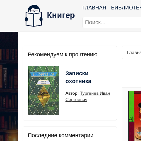
ГЛАВНАЯ
БИБЛИОТЕ
Книгер
Главн
Рекомендуем к прочтению
Записки
охотника
Автор:
Тургенев Иван
Сергеевич
Последние комментарии