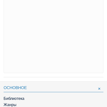
ОСНОВНОЕ
Библиотека
Жанры