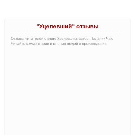
"Уцелевший" отзывы
Отзывы читателей о книге Уцелевший, автор: Паланик Чак.
Читайте комментарии и мнения людей о произведении.