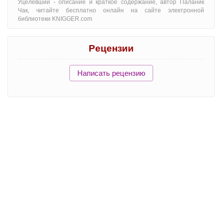
Уцелевший - oписание и краткое содержание, автор Паланик
Чак, читайте бесплатно онлайн на сайте электронной
библиотеки KNIGGER.com
Рецензии
Написать рецензию