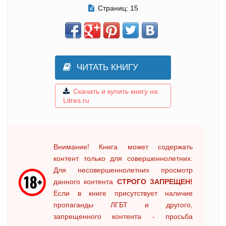
Страниц:
15
ЧИТАТЬ КНИГУ
Скачать и купить книгу на
Litres.ru
Внимание! Книга может содержать
контент только для совершеннолетних.
Для несовершеннолетних просмотр
данного контента
СТРОГО ЗАПРЕЩЕН!
Если в книге присутствует наличие
пропаганды ЛГБТ и другого,
запрещенного контента - просьба