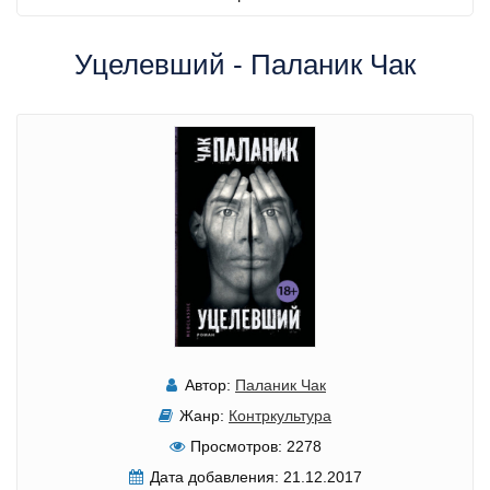
Уцелевший - Паланик Чак
Автор:
Паланик Чак
Жанр:
Контркультура
Просмотров:
2278
Дата добавления:
21.12.2017