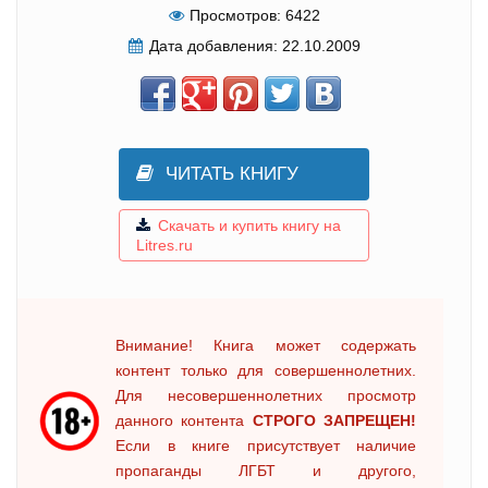
Просмотров:
6422
Дата добавления:
22.10.2009
ЧИТАТЬ КНИГУ
Скачать и купить книгу на
Litres.ru
Внимание! Книга может содержать
контент только для совершеннолетних.
Для несовершеннолетних просмотр
данного контента
СТРОГО ЗАПРЕЩЕН!
Если в книге присутствует наличие
пропаганды ЛГБТ и другого,