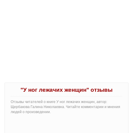
"У ног лежачих женщин" отзывы
Отзывы читателей о книге У ног лежачих женщин, автор:
Щербакова Галина Николаевна. Читайте комментарии и мнения
людей о произведении.