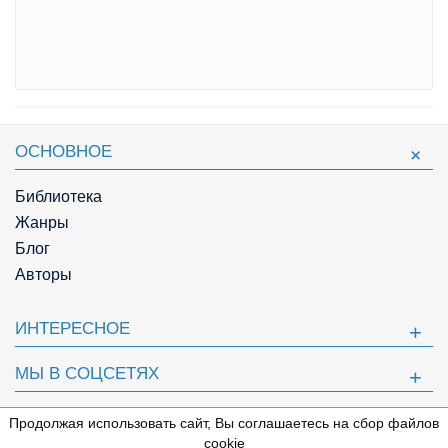
ОСНОВНОЕ
Библиотека
Жанры
Блог
Авторы
ИНТЕРЕСНОЕ
МЫ В СОЦСЕТЯХ
ПОЛЕЗНОЕ
Продолжая использовать сайт, Вы соглашаетесь на сбор файлов
⇩
cookie