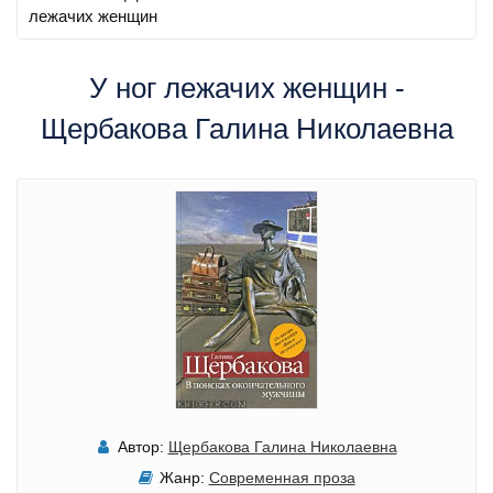
лежачих женщин
У ног лежачих женщин -
Щербакова Галина Николаевна
Автор:
Щербакова Галина Николаевна
Жанр:
Современная проза