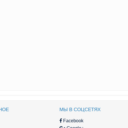
НОЕ
МЫ В СОЦСЕТЯХ
Facebook