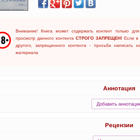
Внимание! Книга может содержать контент только для
просмотр данного контента
СТРОГО ЗАПРЕЩЕН!
Если в 
другого, запрещенного контента - просьба написать 
материала
Аннотация
Добавить аннотаци
Рецензии