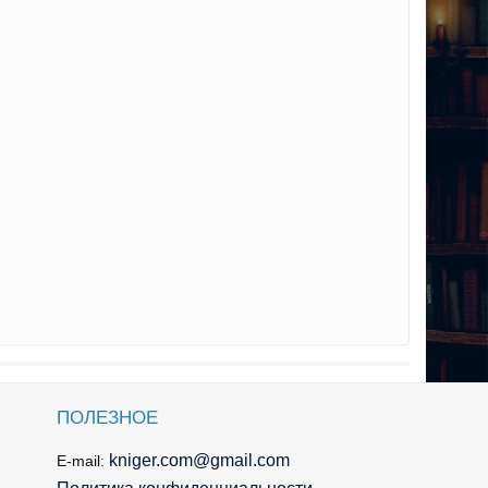
ПОЛЕЗНОЕ
kniger.com@gmail.com
E-mail: