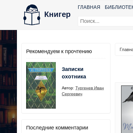
ГЛАВНАЯ
БИБЛИОТЕ
Книгер
Главн
Рекомендуем к прочтению
Записки
охотника
Автор:
Тургенев Иван
Сергеевич
Последние комментарии