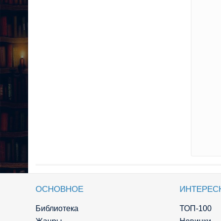
ОСНОВНОЕ
ИНТЕРЕС
Библиотека
ТОП-100