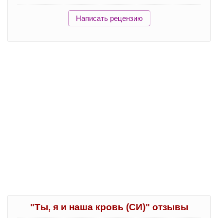
Написать рецензию
"Ты, я и наша кровь (СИ)" отзывы