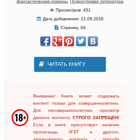
фантастические романы
,
Подростковая литература
Просмотров:
431
Дата добавления:
21.09.2018
Страниц:
64
ЧИТАТЬ КНИГУ
Внимание! Книга может содержать
контент только для совершеннолетних.
Для несовершеннолетних просмотр
данного контента
СТРОГО ЗАПРЕЩЕН!
Если в книге присутствует наличие
пропаганды ЛГБТ и другого,
запрещенного контента - просьба