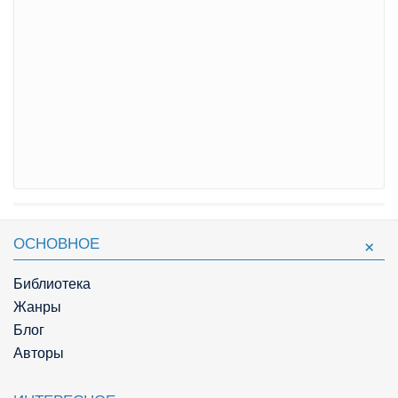
ОСНОВНОЕ
Библиотека
Жанры
Блог
Авторы