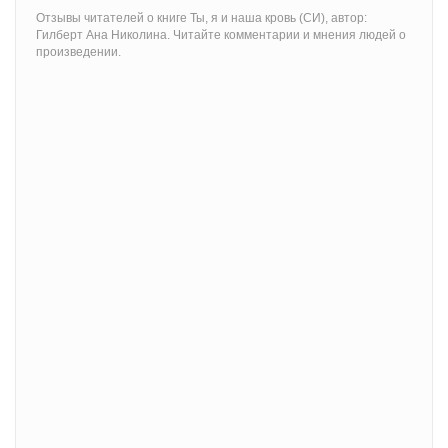
Отзывы читателей о книге Ты, я и наша кровь (СИ), автор:
Гилберт Ана Николина. Читайте комментарии и мнения людей о
произведении.