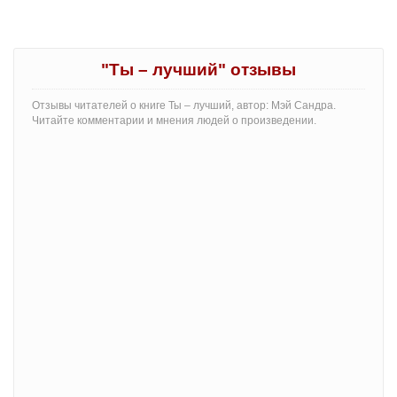
"Ты – лучший" отзывы
Отзывы читателей о книге Ты – лучший, автор: Мэй Сандра.
Читайте комментарии и мнения людей о произведении.