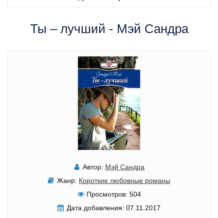
Ты – лучший - Мэй Сандра
Автор:
Мэй Сандра
Жанр:
Короткие любовные романы
Просмотров:
504
Дата добавления:
07.11.2017