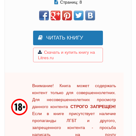
Страниц:
8
ЧИТАТЬ КНИГУ
Скачать и купить книгу на
Litres.ru
Внимание! Книга может содержать
контент только для совершеннолетних.
Для несовершеннолетних просмотр
данного контента
СТРОГО ЗАПРЕЩЕН!
Если в книге присутствует наличие
пропаганды ЛГБТ и другого,
запрещенного контента - просьба
написать на почту