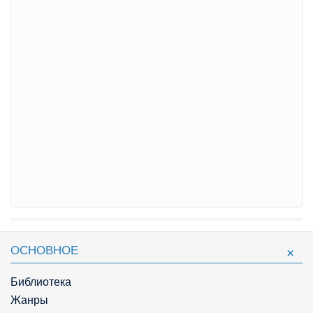
ОСНОВНОЕ
Библиотека
Жанры