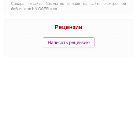
Сандра, читайте бесплатно онлайн на сайте электронной
библиотеки KNIGGER.com
Рецензии
Написать рецензию