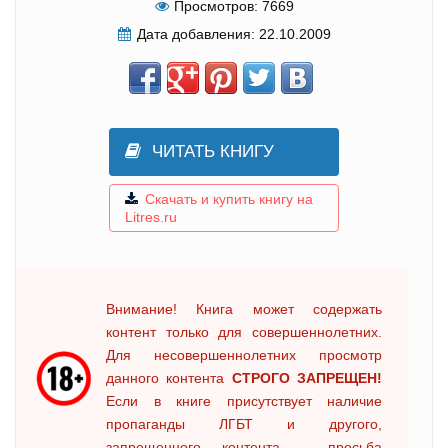
Просмотров:
7669
Дата добавления:
22.10.2009
ЧИТАТЬ КНИГУ
Скачать и купить книгу на
Litres.ru
Внимание! Книга может содержать
контент только для совершеннолетних.
Для несовершеннолетних просмотр
данного контента
СТРОГО ЗАПРЕЩЕН!
Если в книге присутствует наличие
пропаганды ЛГБТ и другого,
запрещенного контента - просьба