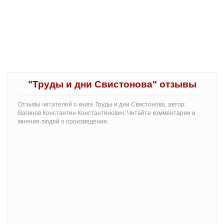
"Труды и дни Свистонова" отзывы
Отзывы читателей о книге Труды и дни Свистонова, автор:
Вагинов Константин Константинович. Читайте комментарии и
мнения людей о произведении.