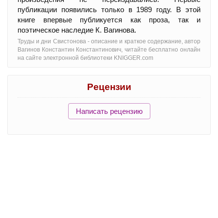
публикации появились только в 1989 году. В этой
книге впервые публикуется как проза, так и
поэтическое наследие К. Вагинова.
Труды и дни Свистонова - oписание и краткое содержание, автор
Вагинов Константин Константинович, читайте бесплатно онлайн
на сайте электронной библиотеки KNIGGER.com
Рецензии
Написать рецензию