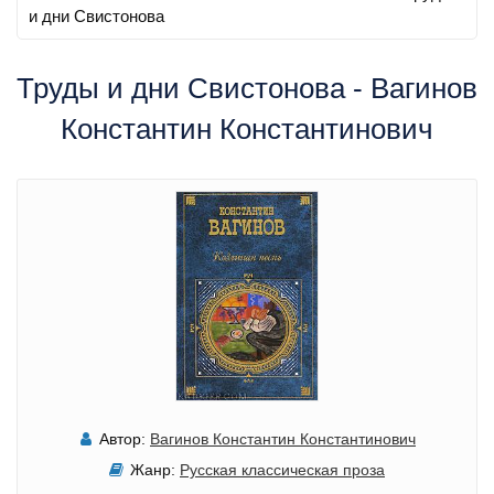
и дни Свистонова
Труды и дни Свистонова - Вагинов
Константин Константинович
Автор:
Вагинов Константин Константинович
Жанр:
Русская классическая проза