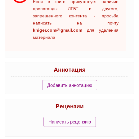
Если в книге присутствует наличие
пропаганды ЛГБТ и другого,
запрещенного контента - просьба
написать на почту
kniger.com@gmail.com
для удаления
материала
Аннотация
Добавить аннотацию
Рецензии
Написать рецензию