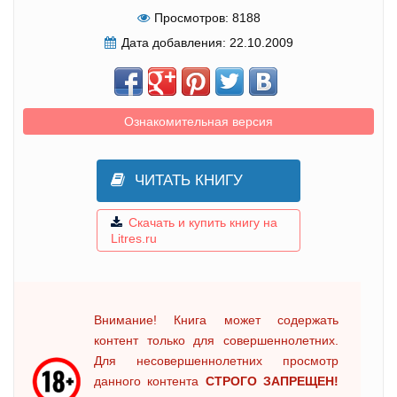
Просмотров:
8188
Дата добавления:
22.10.2009
Ознакомительная версия
ЧИТАТЬ КНИГУ
Скачать и купить книгу на
Litres.ru
Внимание! Книга может содержать
контент только для совершеннолетних.
Для несовершеннолетних просмотр
данного контента
СТРОГО ЗАПРЕЩЕН!