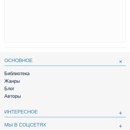
ОСНОВНОЕ
Библиотека
Жанры
Блог
Авторы
ИНТЕРЕСНОЕ
МЫ В СОЦСЕТЯХ