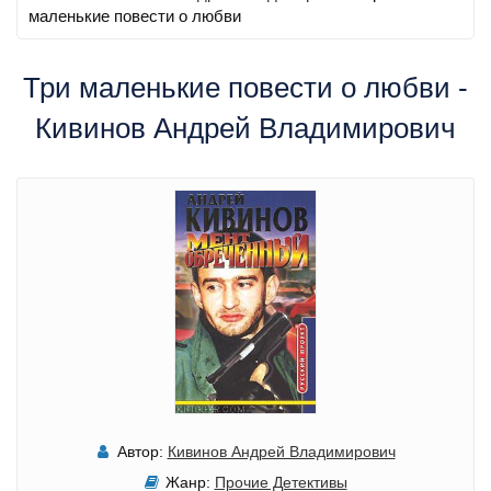
маленькие повести о любви
Три маленькие повести о любви -
Кивинов Андрей Владимирович
Автор:
Кивинов Андрей Владимирович
Жанр:
Прочие Детективы