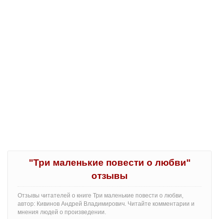
"Три маленькие повести о любви"
отзывы
Отзывы читателей о книге Три маленькие повести о любви,
автор: Кивинов Андрей Владимирович. Читайте комментарии и
мнения людей о произведении.