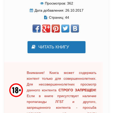
Просмотров:
362
Дата добавления:
26.10.2017
Страниц:
44
ЧИТАТЬ КНИГУ
Внимание! Книга может содержать
контент только для совершеннолетних.
Для несовершеннолетних просмотр
данного контента
СТРОГО ЗАПРЕЩЕН!
Если в книге присутствует наличие
пропаганды ЛГБТ и другого,
запрещенного контента - просьба