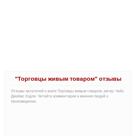
"Торговцы живым товаром" отзывы
Отзывы читателей о книге Торговцы живым товаром, автор: Чейз
Джеймс Хэдли. Читайте комментарии и мнения людей о
произведении.