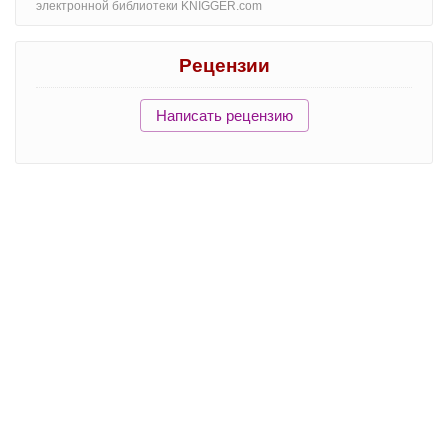
электронной библиотеки KNIGGER.com
Рецензии
Написать рецензию