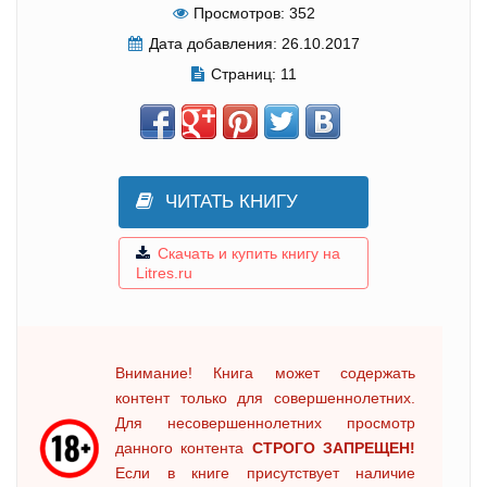
Просмотров:
352
Дата добавления:
26.10.2017
Страниц:
11
ЧИТАТЬ КНИГУ
Скачать и купить книгу на
Litres.ru
Внимание! Книга может содержать
контент только для совершеннолетних.
Для несовершеннолетних просмотр
данного контента
СТРОГО ЗАПРЕЩЕН!
Если в книге присутствует наличие