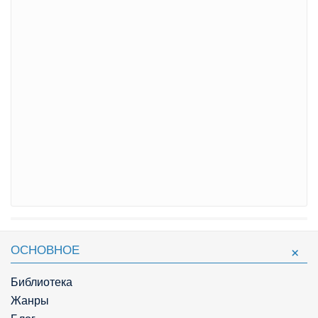
ОСНОВНОЕ
Библиотека
Жанры