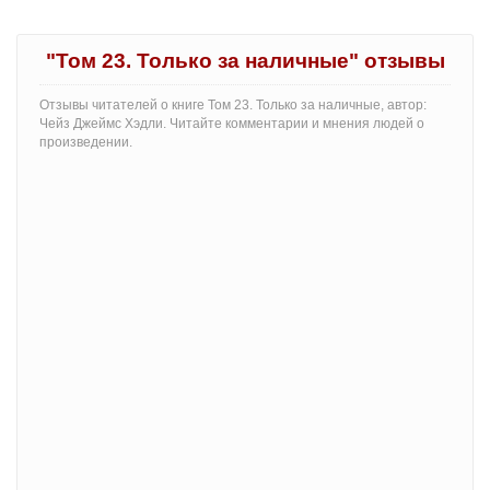
"Том 23. Только за наличные" отзывы
Отзывы читателей о книге Том 23. Только за наличные, автор:
Чейз Джеймс Хэдли. Читайте комментарии и мнения людей о
произведении.