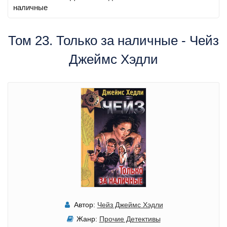
наличные
Том 23. Только за наличные - Чейз
Джеймс Хэдли
Автор:
Чейз Джеймс Хэдли
Жанр:
Прочие Детективы