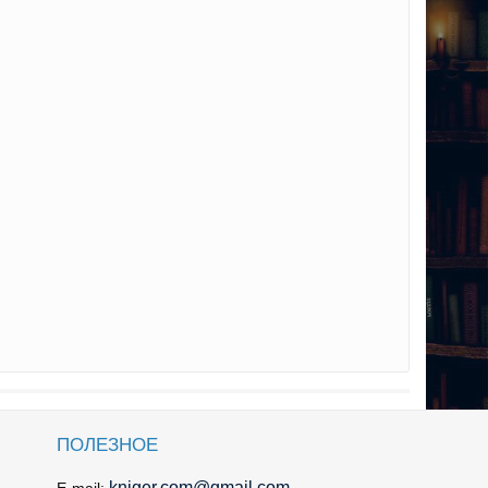
ПОЛЕЗНОЕ
kniger.com@gmail.com