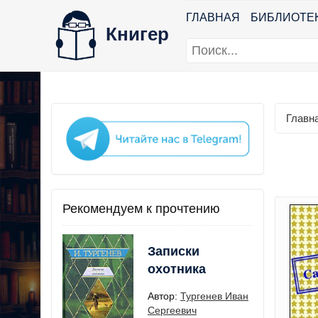
ГЛАВНАЯ
БИБЛИОТЕ
Книгер
Главн
Рекомендуем к прочтению
Записки
охотника
Автор:
Тургенев Иван
Сергеевич