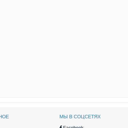
НОЕ
МЫ В СОЦСЕТЯХ
Facebook