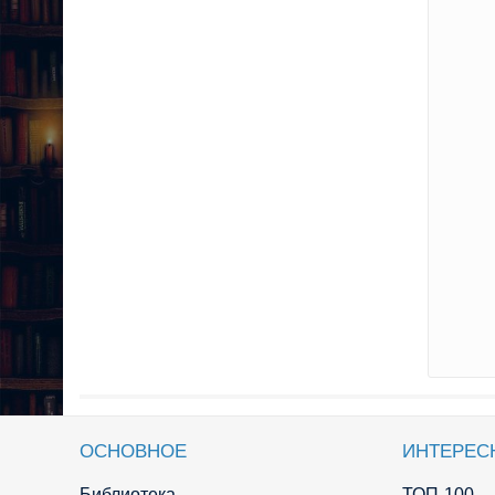
ОСНОВНОЕ
ИНТЕРЕС
Библиотека
ТОП-100