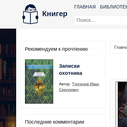
ГЛАВНАЯ
БИБЛИОТЕ
Книгер
Главн
Рекомендуем к прочтению
Записки
охотника
Автор:
Тургенев Иван
Сергеевич
Последние комментарии