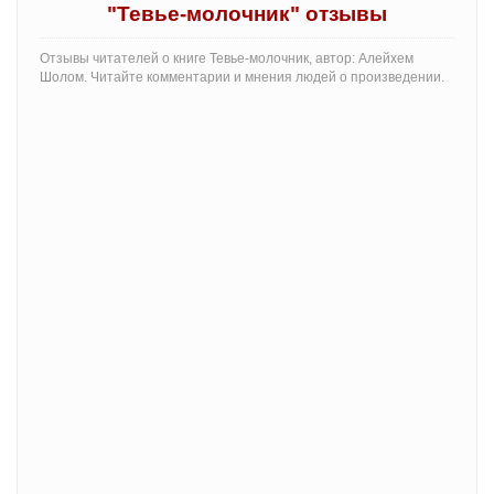
"Тевье-молочник" отзывы
Отзывы читателей о книге Тевье-молочник, автор: Алейхем
Шолом. Читайте комментарии и мнения людей о произведении.