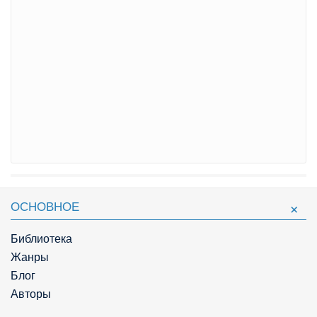
ОСНОВНОЕ
Библиотека
Жанры
Блог
Авторы