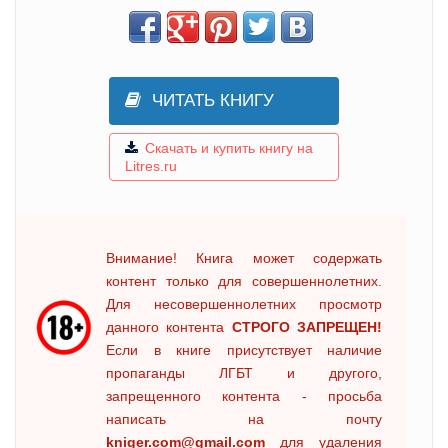
ЧИТАТЬ КНИГУ
Скачать и купить книгу на
Litres.ru
Внимание! Книга может содержать
контент только для совершеннолетних.
Для несовершеннолетних просмотр
данного контента
СТРОГО ЗАПРЕЩЕН!
Если в книге присутствует наличие
пропаганды ЛГБТ и другого,
запрещенного контента - просьба
написать на почту
kniger.com@gmail.com
для удаления