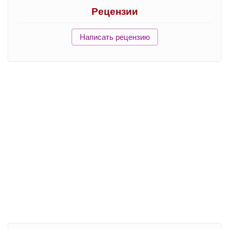
Рецензии
Написать рецензию