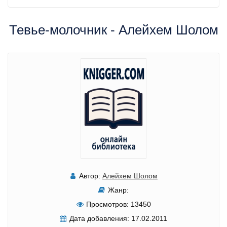
Тевье-молочник - Алейхем Шолом
Автор:
Алейхем Шолом
Жанр:
Просмотров:
13450
Дата добавления:
17.02.2011