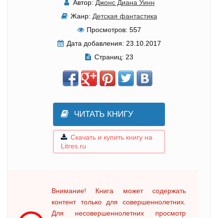
Автор:
Джонс Диана Уинн
Жанр:
Детская фантастика
Просмотров:
557
Дата добавления:
23.10.2017
Страниц:
23
ЧИТАТЬ КНИГУ
Скачать и купить книгу на
Litres.ru
Внимание! Книга может содержать
контент только для совершеннолетних.
Для несовершеннолетних просмотр