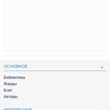
ОСНОВНОЕ
Библиотека
Жанры
Блог
Авторы
ИНТЕРЕСНОЕ