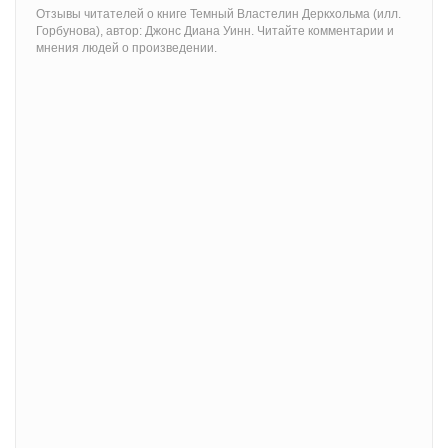
Отзывы читателей о книге Темный Властелин Деркхольма (илл.
Горбунова), автор: Джонс Диана Уинн. Читайте комментарии и
мнения людей о произведении.