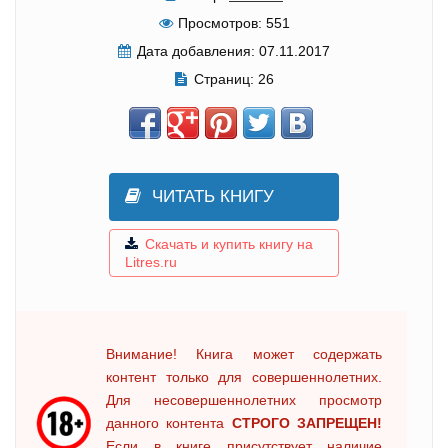
Просмотров:
551
Дата добавления:
07.11.2017
Страниц:
26
ЧИТАТЬ КНИГУ
Скачать и купить книгу на
Litres.ru
Внимание! Книга может содержать
контент только для совершеннолетних.
Для несовершеннолетних просмотр
данного контента
СТРОГО ЗАПРЕЩЕН!
Если в книге присутствует наличие