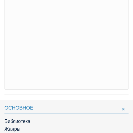
ОСНОВНОЕ
Библиотека
Жанры