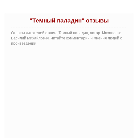
"Темный паладин" отзывы
Отзывы читателей о книге Темный паладин, автор: Маханенко
Василий Михайлович. Читайте комментарии и мнения людей о
произведении.