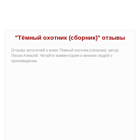
"Тёмный охотник (сборник)" отзывы
Отзывы читателей о книге Тёмный охотник (сборник), автор:
Пехов Алексей. Читайте комментарии и мнения людей о
произведении.