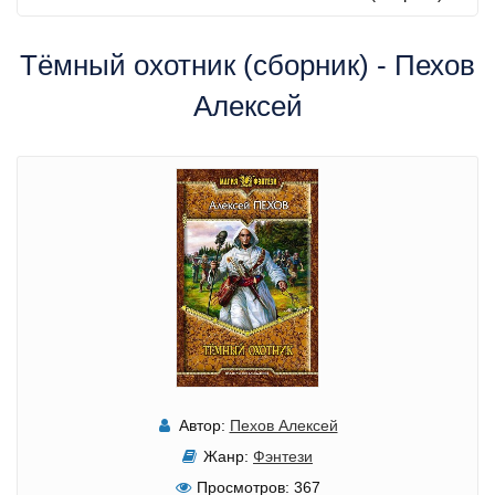
Тёмный охотник (сборник) - Пехов
Алексей
Автор:
Пехов Алексей
Жанр:
Фэнтези
Просмотров:
367