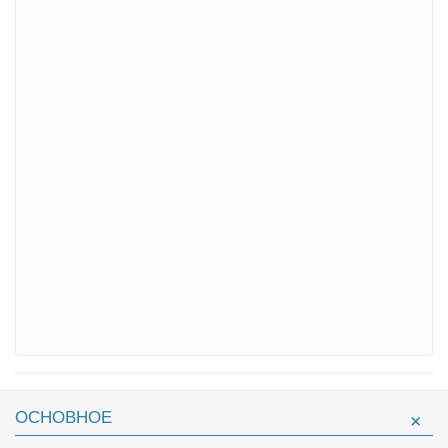
ОСНОВНОЕ