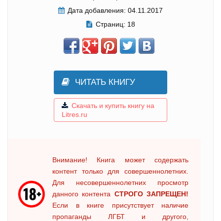
Дата добавления:
04.11.2017
Страниц:
18
ЧИТАТЬ КНИГУ
Скачать и купить книгу на
Litres.ru
Внимание! Книга может содержать
контент только для совершеннолетних.
Для несовершеннолетних просмотр
данного контента
СТРОГО ЗАПРЕЩЕН!
Если в книге присутствует наличие
пропаганды ЛГБТ и другого,