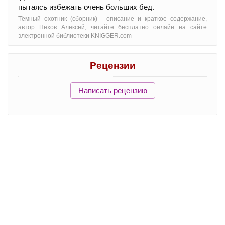
пытаясь избежать очень больших бед.
Тёмный охотник (сборник) - oписание и краткое содержание,
автор Пехов Алексей, читайте бесплатно онлайн на сайте
электронной библиотеки KNIGGER.com
Рецензии
Написать рецензию