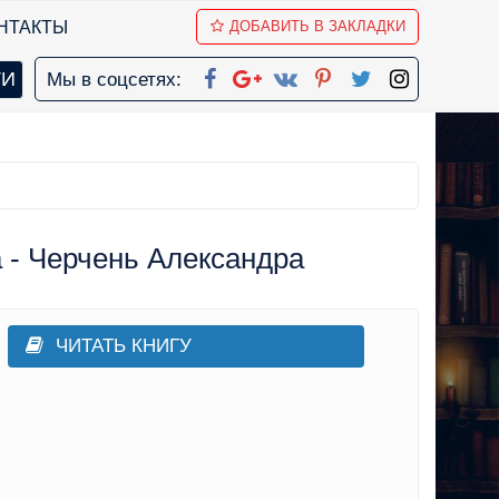
НТАКТЫ
ДОБАВИТЬ В ЗАКЛАДКИ
Мы в соцсетях:
 - Черчень Александра
ЧИТАТЬ КНИГУ