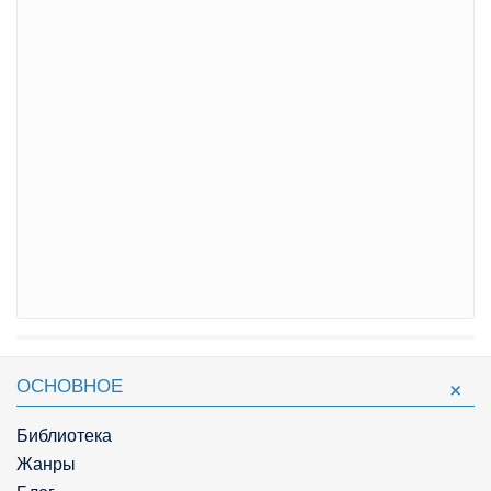
ОСНОВНОЕ
Библиотека
Жанры