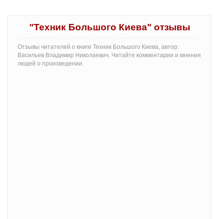
"Техник Большого Киева" отзывы
Отзывы читателей о книге Техник Большого Киева, автор:
Васильев Владимир Николаевич. Читайте комментарии и мнения
людей о произведении.