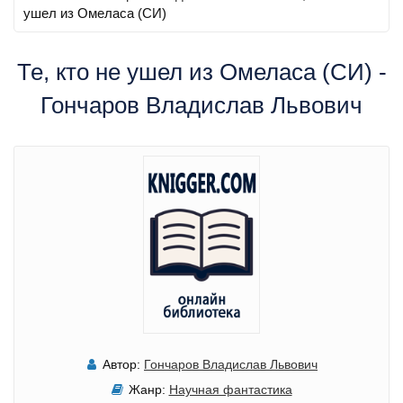
ушел из Омеласа (СИ)
Те, кто не ушел из Омеласа (СИ) -
Гончаров Владислав Львович
Автор:
Гончаров Владислав Львович
Жанр:
Научная фантастика