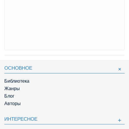
ОСНОВНОЕ
Библиотека
Жанры
Блог
Авторы
ИНТЕРЕСНОЕ