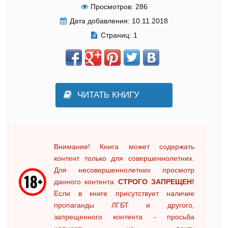
Просмотров:
286
Дата добавления:
10.11.2018
Страниц:
1
ЧИТАТЬ КНИГУ
Внимание! Книга может содержать
контент только для совершеннолетних.
Для несовершеннолетних просмотр
данного контента
СТРОГО ЗАПРЕЩЕН!
Если в книге присутствует наличие
пропаганды ЛГБТ и другого,
запрещенного контента - просьба