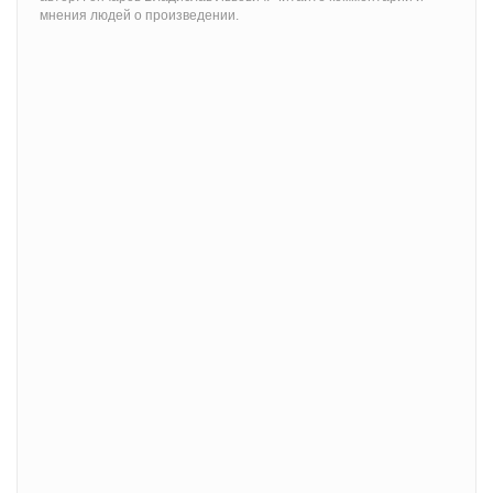
мнения людей о произведении.