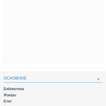
ОСНОВНОЕ
Библиотека
Жанры
Блог