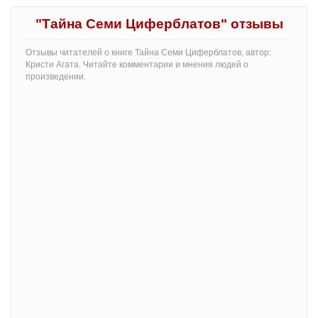
"Тайна Семи Циферблатов" отзывы
Отзывы читателей о книге Тайна Семи Циферблатов, автор:
Кристи Агата. Читайте комментарии и мнения людей о
произведении.