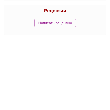
Рецензии
Написать рецензию