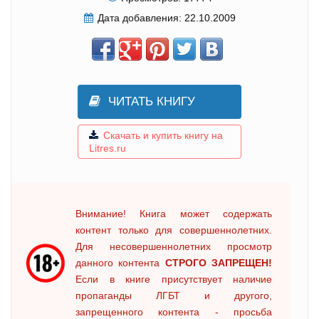
Дата добавления:
22.10.2009
ЧИТАТЬ КНИГУ
Скачать и купить книгу на
Litres.ru
Внимание! Книга может содержать
контент только для совершеннолетних.
Для несовершеннолетних просмотр
данного контента
СТРОГО ЗАПРЕЩЕН!
Если в книге присутствует наличие
пропаганды ЛГБТ и другого,
запрещенного контента - просьба