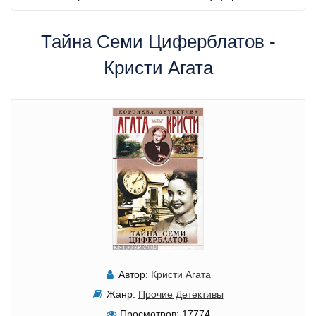
Тайна Семи Циферблатов -
Кристи Агата
Автор:
Кристи Агата
Жанр:
Прочие Детективы
Просмотров:
17774