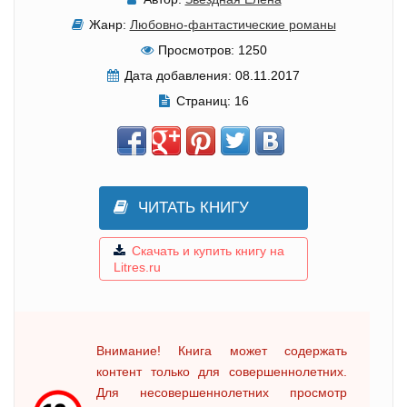
Жанр:
Любовно-фантастические романы
Просмотров:
1250
Дата добавления:
08.11.2017
Страниц:
16
ЧИТАТЬ КНИГУ
Скачать и купить книгу на
Litres.ru
Внимание! Книга может содержать
контент только для совершеннолетних.
Для несовершеннолетних просмотр