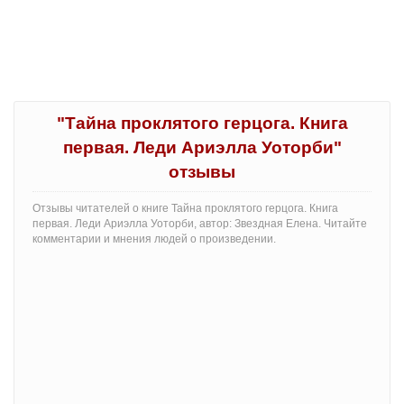
"Тайна проклятого герцога. Книга
первая. Леди Ариэлла Уоторби"
отзывы
Отзывы читателей о книге Тайна проклятого герцога. Книга
первая. Леди Ариэлла Уоторби, автор: Звездная Елена. Читайте
комментарии и мнения людей о произведении.