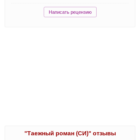
Написать рецензию
"Таежный роман (СИ)" отзывы