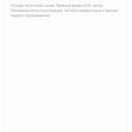
Отзывы читателей о книге Таежный роман (СИ), автор:
Полежаева Инна Анатольевна. Читайте комментарии и мнения
людей о произведении.