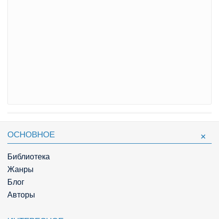
ОСНОВНОЕ
Библиотека
Жанры
Блог
Авторы