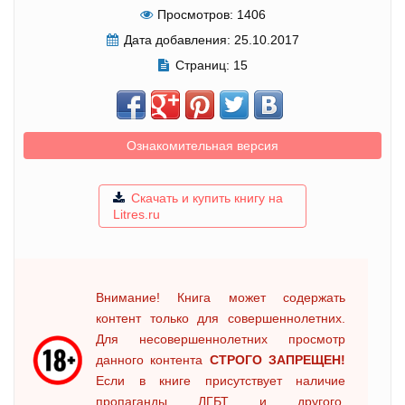
Просмотров:
1406
Дата добавления:
25.10.2017
Страниц:
15
Ознакомительная версия
Скачать и купить книгу на
Litres.ru
Внимание! Книга может содержать
контент только для совершеннолетних.
Для несовершеннолетних просмотр
данного контента
СТРОГО ЗАПРЕЩЕН!
Если в книге присутствует наличие
пропаганды ЛГБТ и другого,