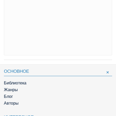
ОСНОВНОЕ
Библиотека
Жанры
Блог
Авторы