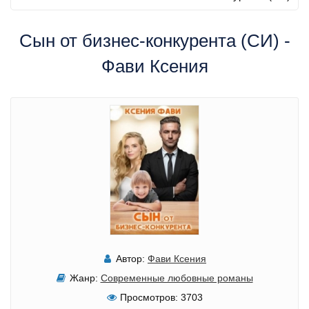
Сын от бизнес-конкурента (СИ) -
Фави Ксения
Автор:
Фави Ксения
Жанр:
Современные любовные романы
Просмотров:
3703