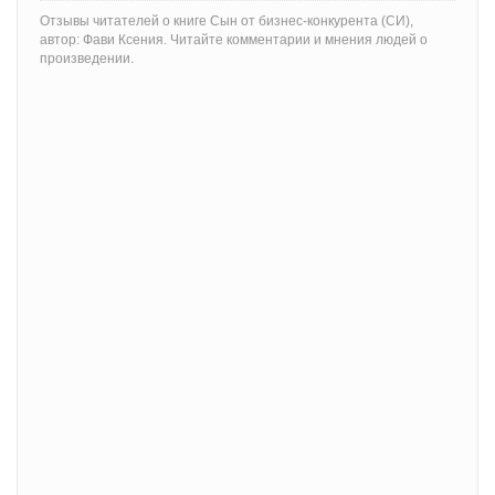
Отзывы читателей о книге Сын от бизнес-конкурента (СИ),
автор: Фави Ксения. Читайте комментарии и мнения людей о
произведении.