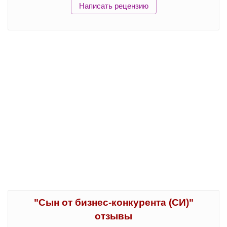
Написать рецензию
"Сын от бизнес-конкурента (СИ)"
отзывы