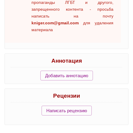
пропаганды ЛГБТ и другого,
запрещенного контента - просьба
написать на почту
kniger.com@gmail.com
для удаления
материала
Аннотация
Добавить аннотацию
Рецензии
Написать рецензию