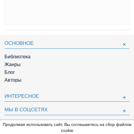
ОСНОВНОЕ
Библиотека
Жанры
Блог
Авторы
ИНТЕРЕСНОЕ
МЫ В СОЦСЕТЯХ
ПОЛЕЗНОЕ
Продолжая использовать сайт, Вы соглашаетесь на сбор файлов
⇩
cookie