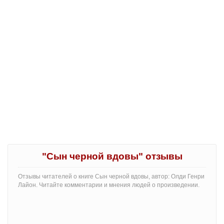
"Сын черной вдовы" отзывы
Отзывы читателей о книге Сын черной вдовы, автор: Олди Генри
Лайон. Читайте комментарии и мнения людей о произведении.