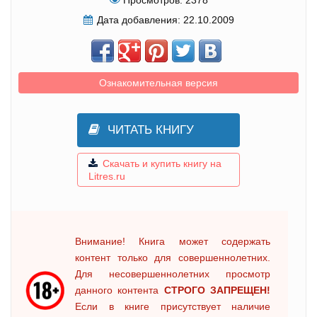
Дата добавления:
22.10.2009
Ознакомительная версия
ЧИТАТЬ КНИГУ
Скачать и купить книгу на
Litres.ru
Внимание! Книга может содержать
контент только для совершеннолетних.
Для несовершеннолетних просмотр
данного контента
СТРОГО ЗАПРЕЩЕН!
Если в книге присутствует наличие