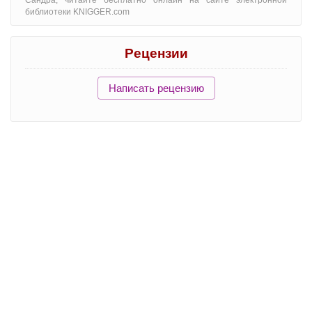
библиотеки KNIGGER.com
Рецензии
Написать рецензию