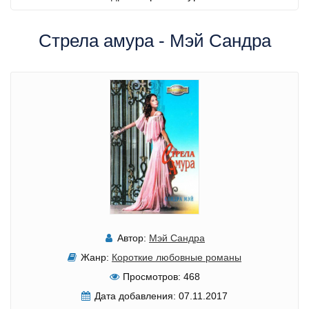
Стрела амура - Мэй Сандра
Автор:
Мэй Сандра
Жанр:
Короткие любовные романы
Просмотров:
468
Дата добавления:
07.11.2017