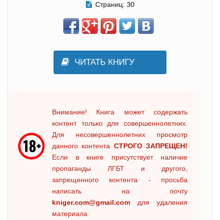
Страниц:
30
ЧИТАТЬ КНИГУ
Внимание! Книга может содержать
контент только для совершеннолетних.
Для несовершеннолетних просмотр
данного контента
СТРОГО ЗАПРЕЩЕН!
Если в книге присутствует наличие
пропаганды ЛГБТ и другого,
запрещенного контента - просьба
написать на почту
kniger.com@gmail.com
для удаления
материала