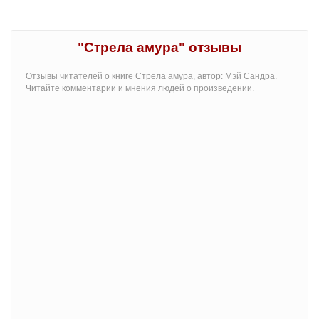
"Стрела амура" отзывы
Отзывы читателей о книге Стрела амура, автор: Мэй Сандра.
Читайте комментарии и мнения людей о произведении.