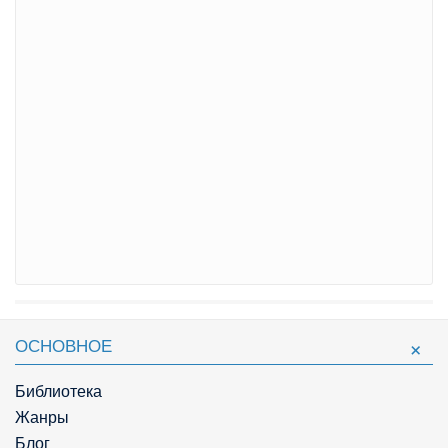
ОСНОВНОЕ
Библиотека
Жанры
Блог