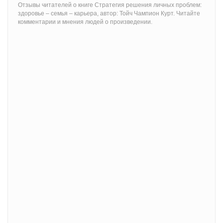
Отзывы читателей о книге Стратегия решения личных проблем:
здоровье – семья – карьера, автор: Тойч Чампион Курт. Читайте
комментарии и мнения людей о произведении.