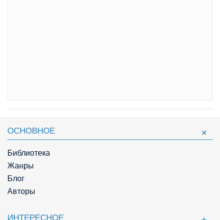
ОСНОВНОЕ
Библиотека
Жанры
Блог
Авторы
ИНТЕРЕСНОЕ