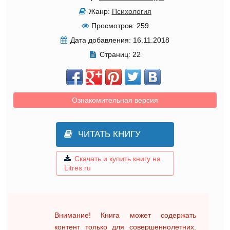
Жанр:
Психология
Просмотров:
259
Дата добавления:
16.11.2018
Страниц:
22
Ознакомительная версия
ЧИТАТЬ КНИГУ
Скачать и купить книгу на
Litres.ru
Внимание! Книга может содержать
контент только для совершеннолетних.