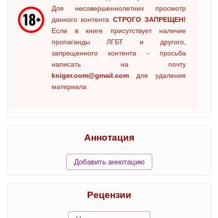
Для несовершеннолетних просмотр
данного контента
СТРОГО ЗАПРЕЩЕН!
Если в книге присутствует наличие
пропаганды ЛГБТ и другого,
запрещенного контента - просьба
написать на почту
kniger.com@gmail.com
для удаления
материала
Аннотация
Добавить аннотацию
Рецензии