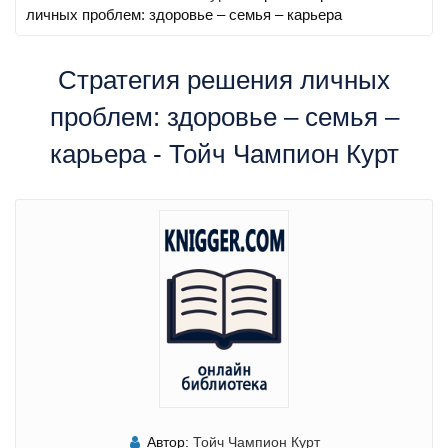
личных проблем: здоровье – семья – карьера
Стратегия решения личных
проблем: здоровье – семья –
карьера - Тойч Чампион Курт
Автор:
Тойч Чампион Курт