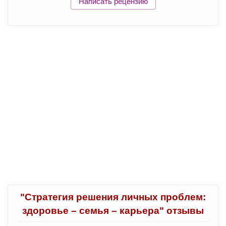
Написать рецензию
"Стратегия решения личных проблем:
здоровье – семья – карьера" отзывы