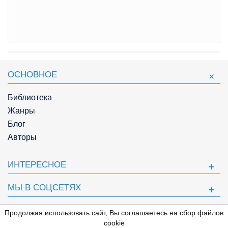
ОСНОВНОЕ
Библиотека
Жанры
Блог
Авторы
ИНТЕРЕСНОЕ
МЫ В СОЦСЕТЯХ
ПОЛЕЗНОЕ
Продолжая использовать сайт, Вы соглашаетесь на сбор файлов
⇩
cookie