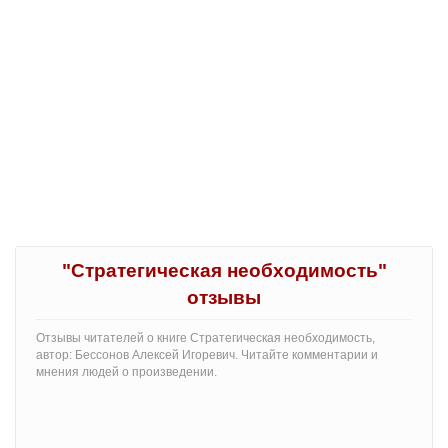
"Стратегическая необходимость"
отзывы
Отзывы читателей о книге Стратегическая необходимость,
автор: Бессонов Алексей Игоревич. Читайте комментарии и
мнения людей о произведении.