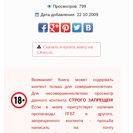
Просмотров:
799
Дата добавления:
22.10.2009
Скачать и купить книгу на
Litres.ru
Внимание! Книга может содержать
контент только для совершеннолетних.
Для несовершеннолетних просмотр
данного контента
СТРОГО ЗАПРЕЩЕН!
Если в книге присутствует наличие
пропаганды ЛГБТ и другого,
запрещенного контента - просьба
написать на почту