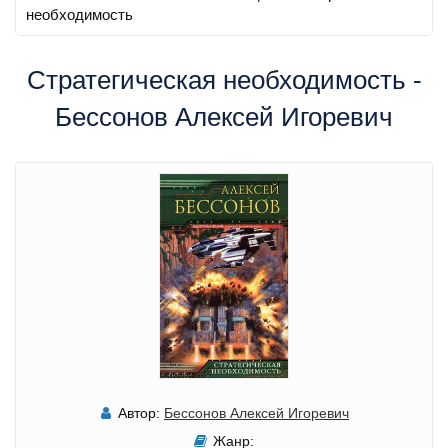
необходимость
Стратегическая необходимость -
Бессонов Алексей Игоревич
Автор:
Бессонов Алексей Игоревич
Жанр: