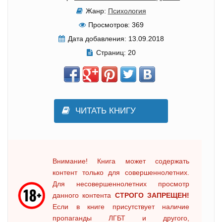
Жанр:
Психология
Просмотров:
369
Дата добавления:
13.09.2018
Страниц:
20
ЧИТАТЬ КНИГУ
Внимание! Книга может содержать
контент только для совершеннолетних.
Для несовершеннолетних просмотр
данного контента
СТРОГО ЗАПРЕЩЕН!
Если в книге присутствует наличие
пропаганды ЛГБТ и другого,