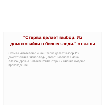
"Стерва делает выбор. Из
домохозяйки в бизнес-леди." отзывы
Отзывы читателей о книге Стерва делает выбор. Из
домохозяйки в бизнес-леди., автор: Кабанова Елена
Александровна. Читайте комментарии и мнения людей о
произведении.