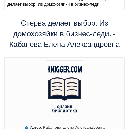
делает выбор. Из домохозяйки в бизнес-леди.
Стерва делает выбор. Из
домохозяйки в бизнес-леди. -
Кабанова Елена Александровна
Автор:
Кабанова Елена Александровна