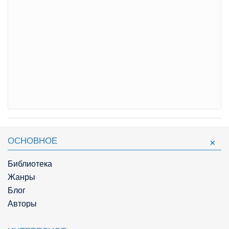
ОСНОВНОЕ
Библиотека
Жанры
Блог
Авторы