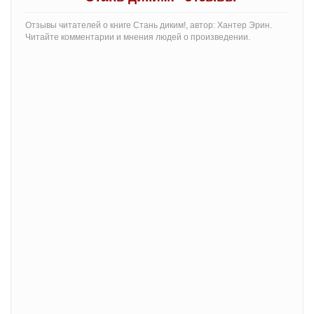
Отзывы читателей о книге Стань диким!, автор: Хантер Эрин.
Читайте комментарии и мнения людей о произведении.