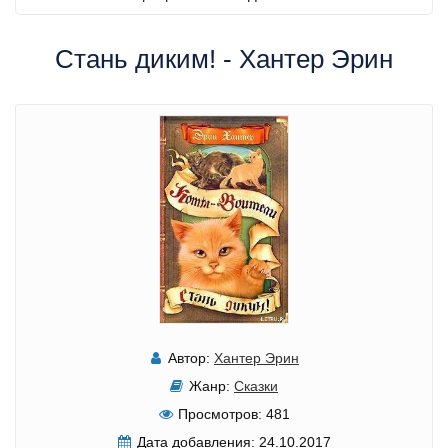
Стань диким! - Хантер Эрин
Автор:
Хантер Эрин
Жанр:
Сказки
Просмотров:
481
Дата добавления:
24.10.2017