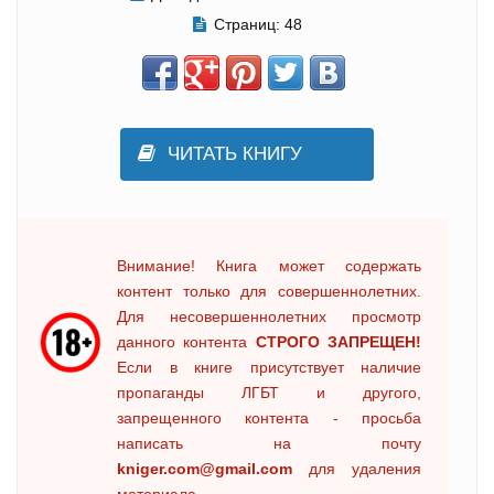
Страниц:
48
ЧИТАТЬ КНИГУ
Внимание! Книга может содержать
контент только для совершеннолетних.
Для несовершеннолетних просмотр
данного контента
СТРОГО ЗАПРЕЩЕН!
Если в книге присутствует наличие
пропаганды ЛГБТ и другого,
запрещенного контента - просьба
написать на почту
kniger.com@gmail.com
для удаления
материала