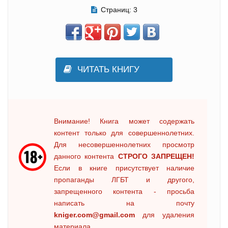
Страниц:
3
ЧИТАТЬ КНИГУ
Внимание! Книга может содержать
контент только для совершеннолетних.
Для несовершеннолетних просмотр
данного контента
СТРОГО ЗАПРЕЩЕН!
Если в книге присутствует наличие
пропаганды ЛГБТ и другого,
запрещенного контента - просьба
написать на почту
kniger.com@gmail.com
для удаления
материала