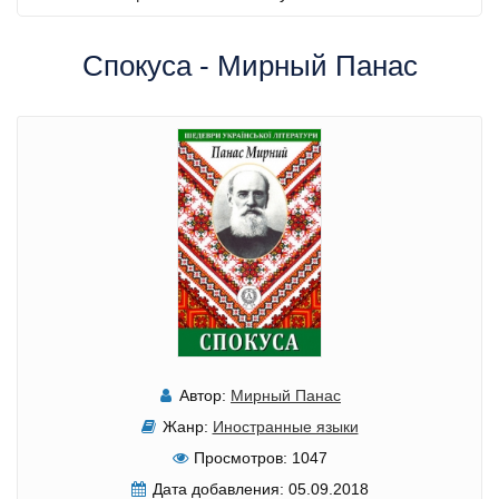
Спокуса - Мирный Панас
Автор:
Мирный Панас
Жанр:
Иностранные языки
Просмотров:
1047
Дата добавления:
05.09.2018