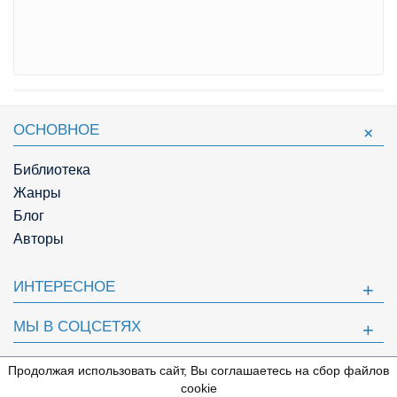
ОСНОВНОЕ
Библиотека
Жанры
Блог
Авторы
ИНТЕРЕСНОЕ
МЫ В СОЦСЕТЯХ
ПОЛЕЗНОЕ
Продолжая использовать сайт, Вы соглашаетесь на сбор файлов
⇩
cookie