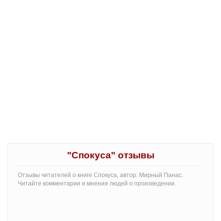
"Спокуса" отзывы
Отзывы читателей о книге Спокуса, автор: Мирный Панас.
Читайте комментарии и мнения людей о произведении.