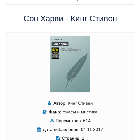
Сон Харви - Кинг Стивен
Автор:
Кинг Стивен
Жанр:
Ужасы и мистика
Просмотров:
614
Дата добавления:
04.11.2017
Страниц:
1