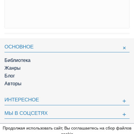
ОСНОВНОЕ
Библиотека
Жанры
Блог
Авторы
ИНТЕРЕСНОЕ
МЫ В СОЦСЕТЯХ
ПОЛЕЗНОЕ
Продолжая использовать сайт, Вы соглашаетесь на сбор файлов
⇩