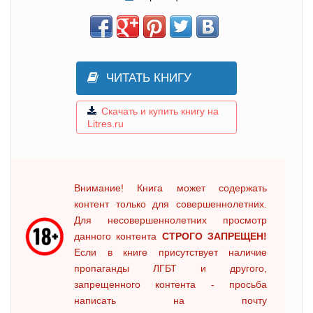
ЧИТАТЬ КНИГУ
Скачать и купить книгу на
Litres.ru
Внимание! Книга может содержать
контент только для совершеннолетних.
Для несовершеннолетних просмотр
данного контента
СТРОГО ЗАПРЕЩЕН!
Если в книге присутствует наличие
пропаганды ЛГБТ и другого,
запрещенного контента - просьба
написать на почту