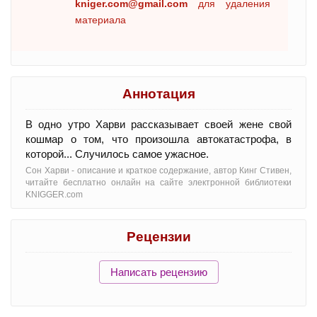
kniger.com@gmail.com
для удаления
материала
Аннотация
В одно утро Харви рассказывает своей жене свой
кошмар о том, что произошла автокатастрофа, в
которой... Случилось самое ужасное.
Сон Харви - oписание и краткое содержание, автор Кинг Стивен,
читайте бесплатно онлайн на сайте электронной библиотеки
KNIGGER.com
Рецензии
Написать рецензию