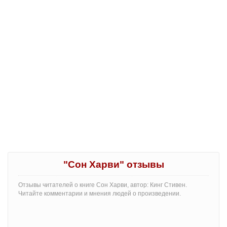
"Сон Харви" отзывы
Отзывы читателей о книге Сон Харви, автор: Кинг Стивен.
Читайте комментарии и мнения людей о произведении.