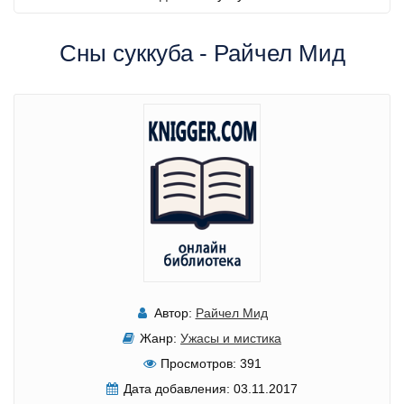
Сны суккуба - Райчел Мид
Автор:
Райчел Мид
Жанр:
Ужасы и мистика
Просмотров:
391
Дата добавления:
03.11.2017