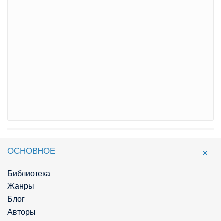
ОСНОВНОЕ
Библиотека
Жанры
Блог
Авторы