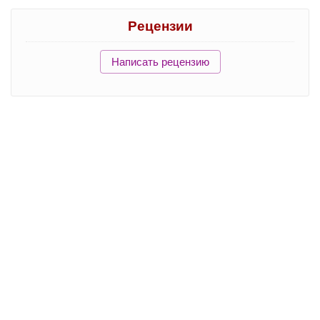
Рецензии
Написать рецензию