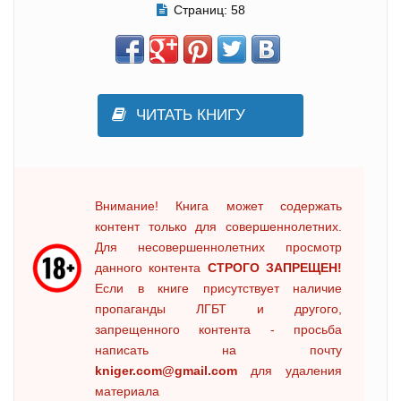
Страниц:
58
ЧИТАТЬ КНИГУ
Внимание! Книга может содержать
контент только для совершеннолетних.
Для несовершеннолетних просмотр
данного контента
СТРОГО ЗАПРЕЩЕН!
Если в книге присутствует наличие
пропаганды ЛГБТ и другого,
запрещенного контента - просьба
написать на почту
kniger.com@gmail.com
для удаления
материала