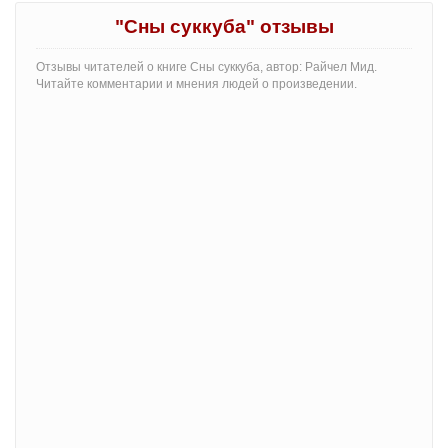
"Сны суккуба" отзывы
Отзывы читателей о книге Сны суккуба, автор: Райчел Мид.
Читайте комментарии и мнения людей о произведении.