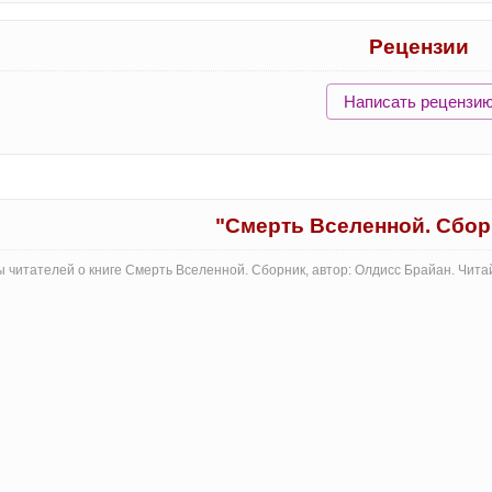
Рецензии
Написать рецензи
"Смерть Вселенной. Сбор
 читателей о книге Смерть Вселенной. Сборник, автор: Олдисс Брайан. Чит