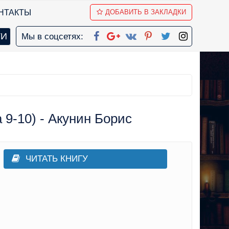
НТАКТЫ
ДОБАВИТЬ В ЗАКЛАДКИ
Мы в соцсетях:
9-10) - Акунин Борис
ЧИТАТЬ КНИГУ