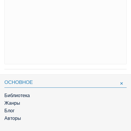
ОСНОВНОЕ
Библиотека
Жанры
Блог
Авторы