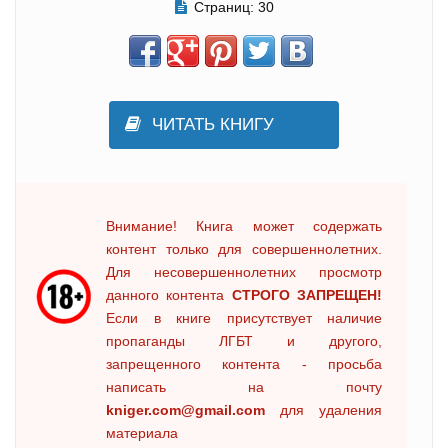
Страниц:
30
ЧИТАТЬ КНИГУ
Внимание! Книга может содержать
контент только для совершеннолетних.
Для несовершеннолетних просмотр
данного контента
СТРОГО ЗАПРЕЩЕН!
Если в книге присутствует наличие
пропаганды ЛГБТ и другого,
запрещенного контента - просьба
написать на почту
kniger.com@gmail.com
для удаления
материала