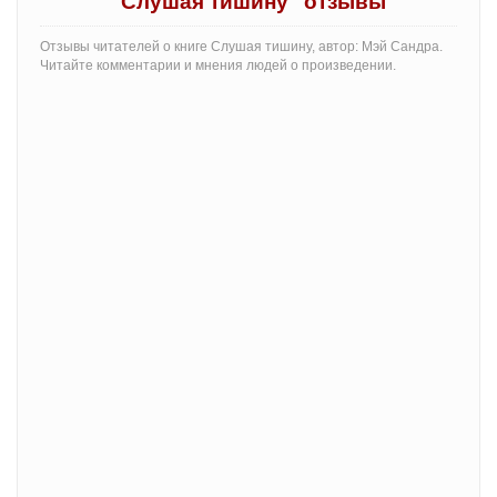
"Слушая тишину" отзывы
Отзывы читателей о книге Слушая тишину, автор: Мэй Сандра.
Читайте комментарии и мнения людей о произведении.