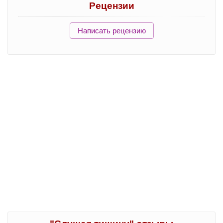
Рецензии
Написать рецензию