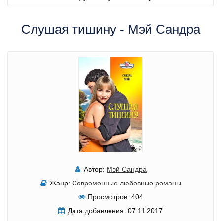
Слушая тишину - Мэй Сандра
Автор:
Мэй Сандра
Жанр:
Современные любовные романы
Просмотров:
404
Дата добавления:
07.11.2017