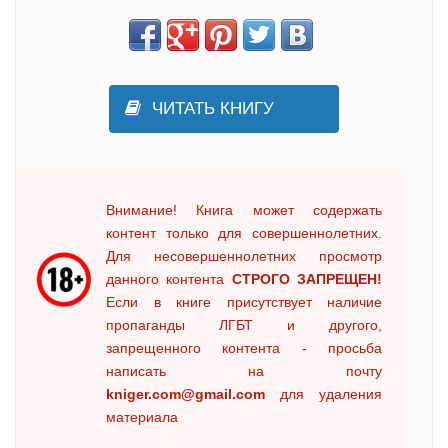
ЧИТАТЬ КНИГУ
Внимание! Книга может содержать
контент только для совершеннолетних.
Для несовершеннолетних просмотр
данного контента
СТРОГО ЗАПРЕЩЕН!
Если в книге присутствует наличие
пропаганды ЛГБТ и другого,
запрещенного контента - просьба
написать на почту
kniger.com@gmail.com
для удаления
материала