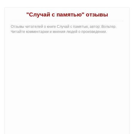
"Случай с памятью" отзывы
Отзывы читателей о книге Случай с памятью, автор: Вольтер.
Читайте комментарии и мнения людей о произведении.