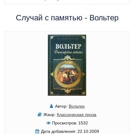
Случай с памятью - Вольтер
Автор:
Вольтер
Жанр:
Классическая проза
Просмотров:
1532
Дата добавления:
22.10.2009