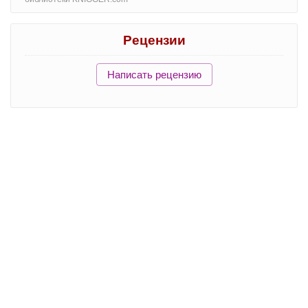
Рецензии
Написать рецензию