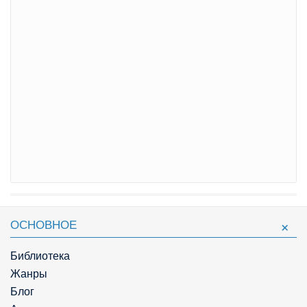
ОСНОВНОЕ
Библиотека
Жанры
Блог