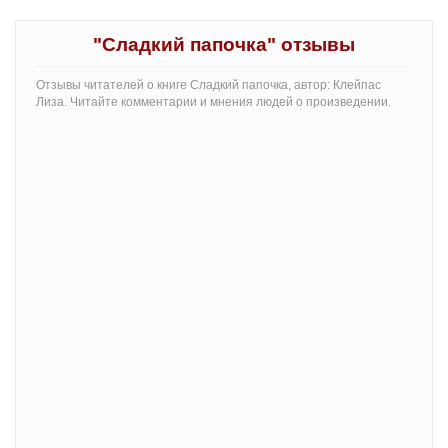
"Сладкий папочка" отзывы
Отзывы читателей о книге Сладкий папочка, автор: Клейпас
Лиза. Читайте комментарии и мнения людей о произведении.