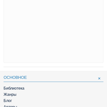
ОСНОВНОЕ
Библиотека
Жанры
Блог
Авторы