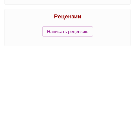
Рецензии
Написать рецензию