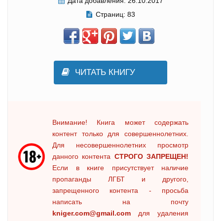
Дата добавления:
26.10.2017
Страниц:
83
ЧИТАТЬ КНИГУ
Внимание! Книга может содержать
контент только для совершеннолетних.
Для несовершеннолетних просмотр
данного контента
СТРОГО ЗАПРЕЩЕН!
Если в книге присутствует наличие
пропаганды ЛГБТ и другого,
запрещенного контента - просьба
написать на почту
kniger.com@gmail.com
для удаления