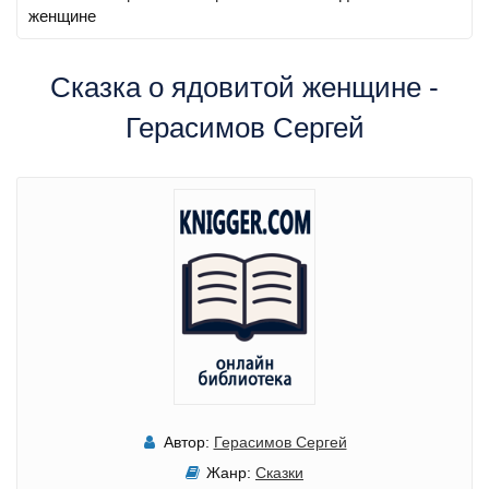
женщине
Сказка о ядовитой женщине -
Герасимов Сергей
Автор:
Герасимов Сергей
Жанр:
Сказки