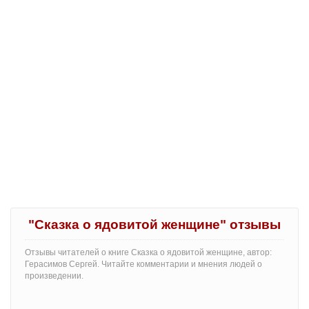
"Сказка о ядовитой женщине" отзывы
Отзывы читателей о книге Сказка о ядовитой женщине, автор:
Герасимов Сергей. Читайте комментарии и мнения людей о
произведении.