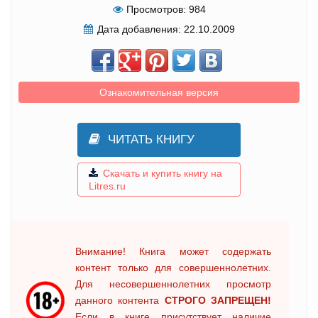
Просмотров:
984
Дата добавления:
22.10.2009
Ознакомительная версия
ЧИТАТЬ КНИГУ
Скачать и купить книгу на
Litres.ru
Внимание! Книга может содержать
контент только для совершеннолетних.
Для несовершеннолетних просмотр
данного контента
СТРОГО ЗАПРЕЩЕН!
Если в книге присутствует наличие