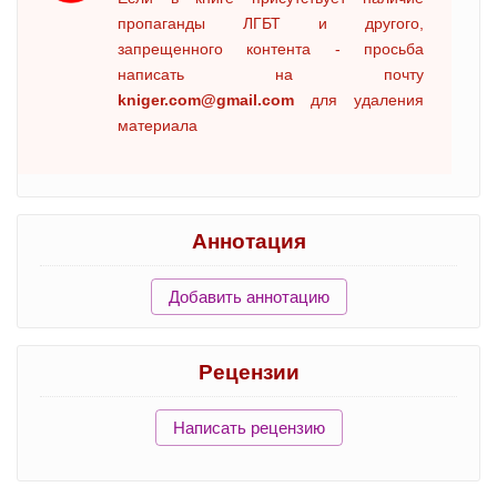
пропаганды ЛГБТ и другого,
запрещенного контента - просьба
написать на почту
kniger.com@gmail.com
для удаления
материала
Аннотация
Добавить аннотацию
Рецензии
Написать рецензию