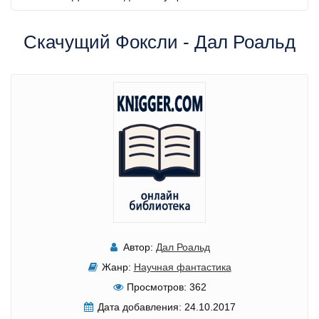
Скачущий Фоксли - Дал Роальд
Автор:
Дал Роальд
Жанр:
Научная фантастика
Просмотров:
362
Дата добавления:
24.10.2017