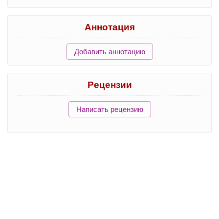
Аннотация
Добавить аннотацию
Рецензии
Написать рецензию