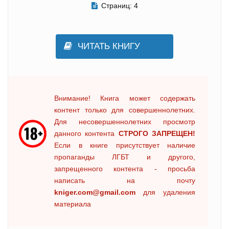
Страниц:
4
ЧИТАТЬ КНИГУ
Внимание! Книга может содержать
контент только для совершеннолетних.
Для несовершеннолетних просмотр
данного контента
СТРОГО ЗАПРЕЩЕН!
Если в книге присутствует наличие
пропаганды ЛГБТ и другого,
запрещенного контента - просьба
написать на почту
kniger.com@gmail.com
для удаления
материала