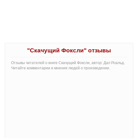
"Скачущий Фоксли" отзывы
Отзывы читателей о книге Скачущий Фоксли, автор: Дал Роальд.
Читайте комментарии и мнения людей о произведении.