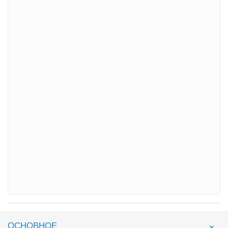
ОСНОВНОЕ