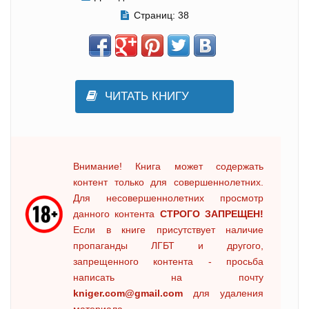
Страниц:
38
ЧИТАТЬ КНИГУ
Внимание! Книга может содержать
контент только для совершеннолетних.
Для несовершеннолетних просмотр
данного контента
СТРОГО ЗАПРЕЩЕН!
Если в книге присутствует наличие
пропаганды ЛГБТ и другого,
запрещенного контента - просьба
написать на почту
kniger.com@gmail.com
для удаления