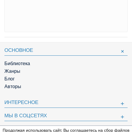
ОСНОВНОЕ
Библиотека
Жанры
Блог
Авторы
ИНТЕРЕСНОЕ
МЫ В СОЦСЕТЯХ
ПОЛЕЗНОЕ
Продолжая использовать сайт, Вы соглашаетесь на сбор файлов