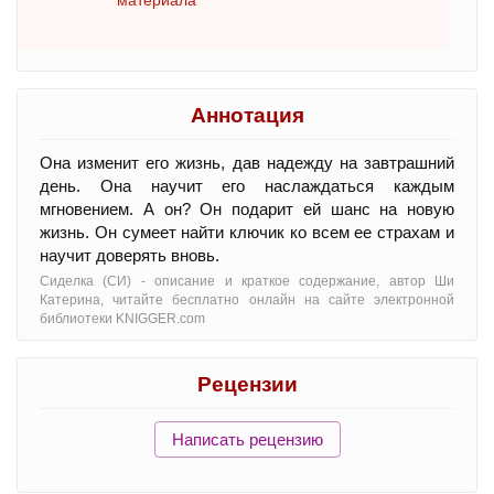
материала
Аннотация
Она изменит его жизнь, дав надежду на завтрашний
день. Она научит его наслаждаться каждым
мгновением. А он? Он подарит ей шанс на новую
жизнь. Он сумеет найти ключик ко всем ее страхам и
научит доверять вновь.
Сиделка (СИ) - oписание и краткое содержание, автор Ши
Катерина, читайте бесплатно онлайн на сайте электронной
библиотеки KNIGGER.com
Рецензии
Написать рецензию