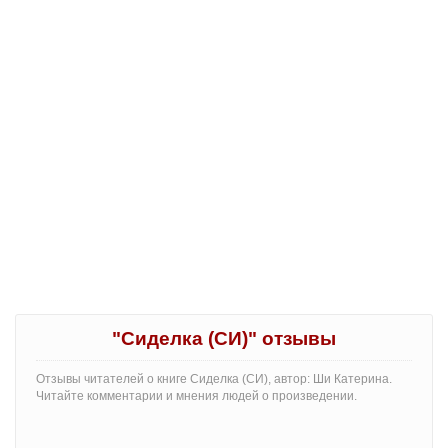
"Сиделка (СИ)" отзывы
Отзывы читателей о книге Сиделка (СИ), автор: Ши Катерина.
Читайте комментарии и мнения людей о произведении.