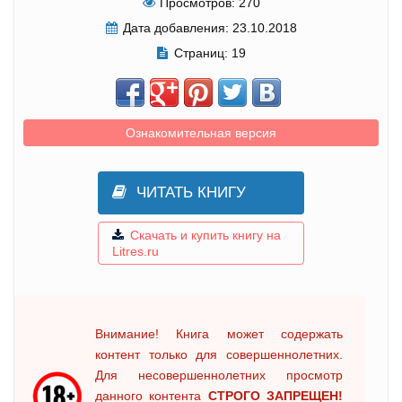
Просмотров:
270
Дата добавления:
23.10.2018
Страниц:
19
Ознакомительная версия
ЧИТАТЬ КНИГУ
Скачать и купить книгу на
Litres.ru
Внимание! Книга может содержать
контент только для совершеннолетних.
Для несовершеннолетних просмотр
данного контента
СТРОГО ЗАПРЕЩЕН!