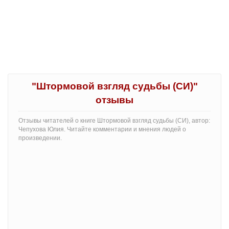
"Штормовой взгляд судьбы (СИ)"
отзывы
Отзывы читателей о книге Штормовой взгляд судьбы (СИ), автор:
Чепухова Юлия. Читайте комментарии и мнения людей о
произведении.