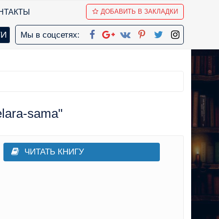
НТАКТЫ
ДОБАВИТЬ В ЗАКЛАДКИ
Мы в соцсетях:
lara-sama"
ЧИТАТЬ КНИГУ