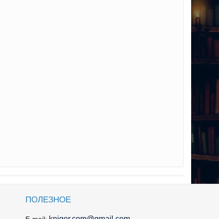
ПОЛЕЗНОЕ
kniger.com@gmail.com