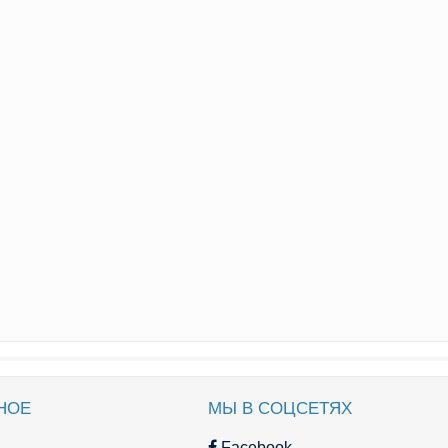
НОЕ
МЫ В СОЦСЕТЯХ
Facebook