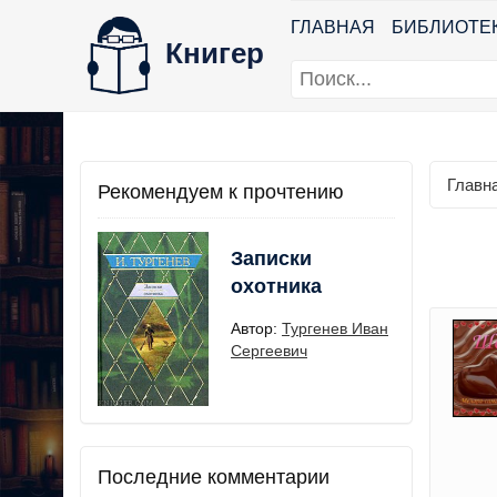
ГЛАВНАЯ
БИБЛИОТЕ
Книгер
Главн
Рекомендуем к прочтению
Записки
охотника
Автор:
Тургенев Иван
Сергеевич
Последние комментарии