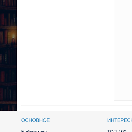
ОСНОВНОЕ
ИНТЕРЕС
Библиотека
ТОП-100