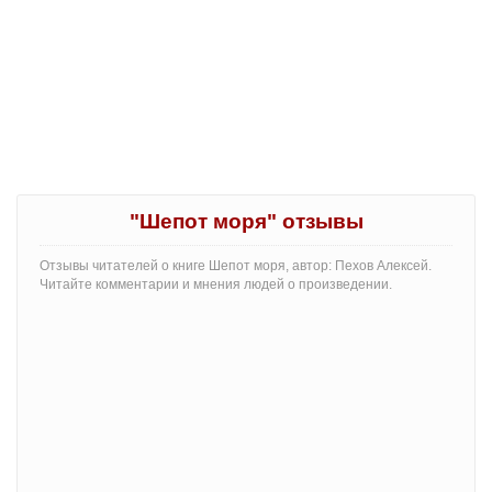
"Шепот моря" отзывы
Отзывы читателей о книге Шепот моря, автор: Пехов Алексей.
Читайте комментарии и мнения людей о произведении.