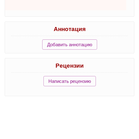
Аннотация
Добавить аннотацию
Рецензии
Написать рецензию