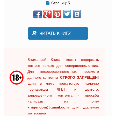
Страниц:
5
ЧИТАТЬ КНИГУ
Внимание! Книга может содержать
контент только для совершеннолетних.
Для несовершеннолетних просмотр
данного контента
СТРОГО ЗАПРЕЩЕН!
Если в книге присутствует наличие
пропаганды ЛГБТ и другого,
запрещенного контента - просьба
написать на почту
kniger.com@gmail.com
для удаления
материала