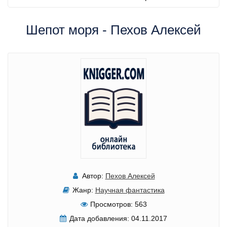
Шепот моря - Пехов Алексей
Автор:
Пехов Алексей
Жанр:
Научная фантастика
Просмотров:
563
Дата добавления:
04.11.2017